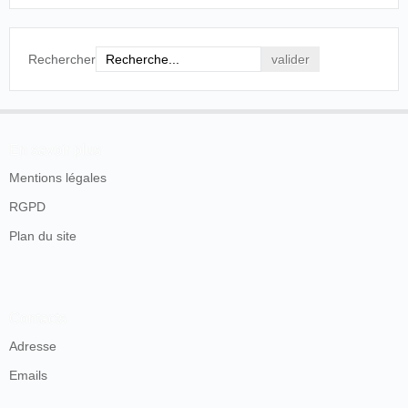
Rechercher
En savoir plus
Mentions légales
RGPD
Plan du site
Contacts
Adresse
Emails