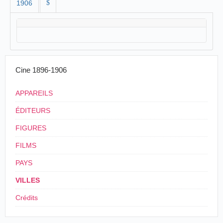
1906
$
Cine 1896-1906
APPAREILS
ÉDITEURS
FIGURES
FILMS
PAYS
VILLES
Crédits