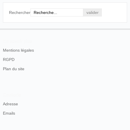
Rechercher
En savoir plus
Mentions légales
RGPD
Plan du site
Contacts
Adresse
Emails