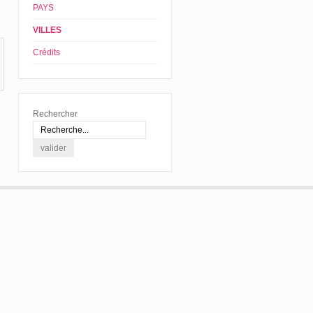
PAYS
VILLES
Crédits
Rechercher