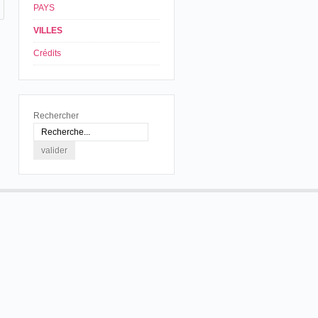
PAYS
VILLES
Crédits
Rechercher