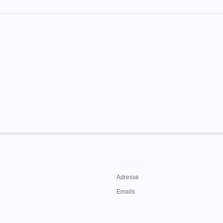
Contacts
Adresse
Emails