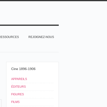
RESSOURCES
REJOIGNEZ-NOUS
Cine 1896-1906
APPAREILS
ÉDITEURS
FIGURES
FILMS