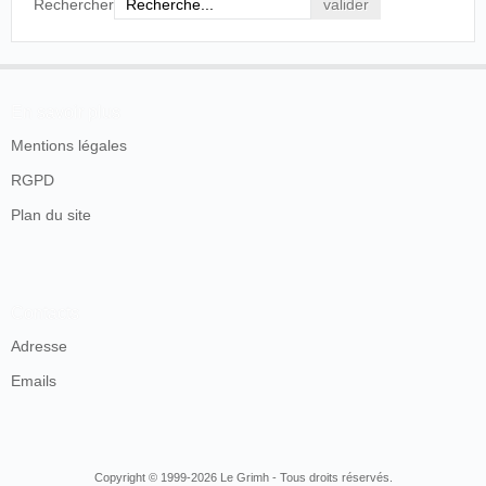
Rechercher
En savoir plus
Mentions légales
RGPD
Plan du site
Contacts
Adresse
Emails
Copyright © 1999-2026 Le Grimh - Tous droits réservés.