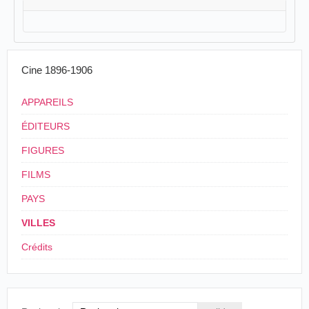
Cine 1896-1906
APPAREILS
ÉDITEURS
FIGURES
FILMS
PAYS
VILLES
Crédits