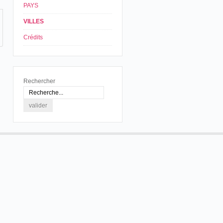
PAYS
VILLES
Crédits
Rechercher