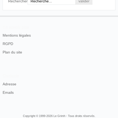
Rechercher
En savoir plus
Mentions légales
RGPD
Plan du site
Contacts
Adresse
Emails
Copyright © 1999-2026 Le Grimh - Tous droits réservés.