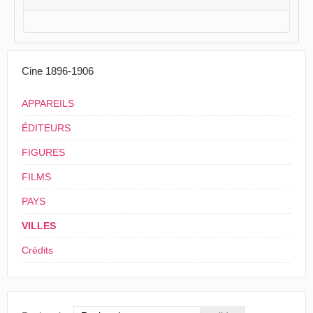
Cine 1896-1906
APPAREILS
ÉDITEURS
FIGURES
FILMS
PAYS
VILLES
Crédits