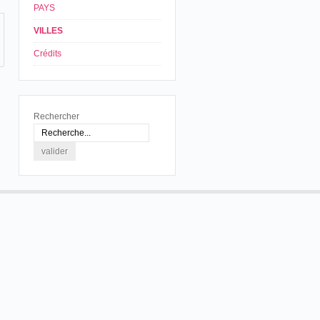
PAYS
VILLES
Crédits
Rechercher