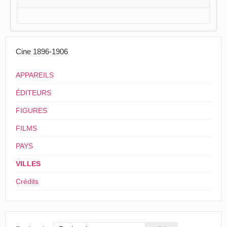
Cine 1896-1906
APPAREILS
ÉDITEURS
FIGURES
FILMS
PAYS
VILLES
Crédits