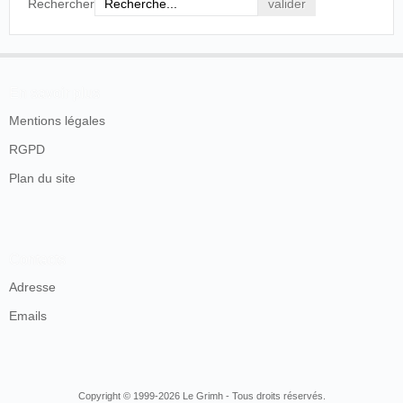
Rechercher
En savoir plus
Mentions légales
RGPD
Plan du site
Contacts
Adresse
Emails
Copyright © 1999-2026 Le Grimh - Tous droits réservés.