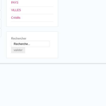
PAYS
VILLES
Crédits
Rechercher