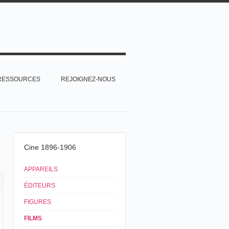
RESSOURCES
REJOIGNEZ-NOUS
Cine 1896-1906
APPAREILS
ÉDITEURS
FIGURES
FILMS