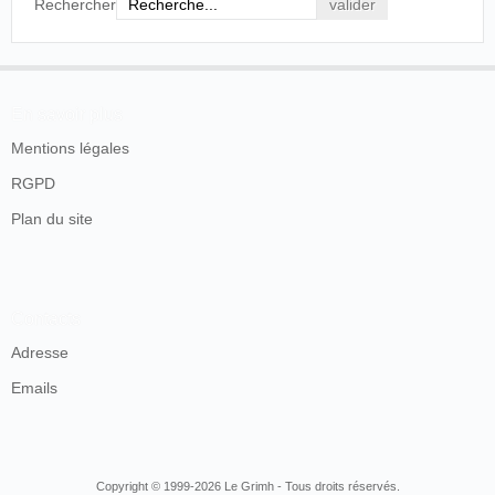
Rechercher
En savoir plus
Mentions légales
RGPD
Plan du site
Contacts
Adresse
Emails
Copyright © 1999-2026 Le Grimh - Tous droits réservés.