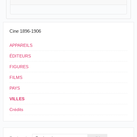
Cine 1896-1906
APPAREILS
ÉDITEURS
FIGURES
FILMS
PAYS
VILLES
Crédits