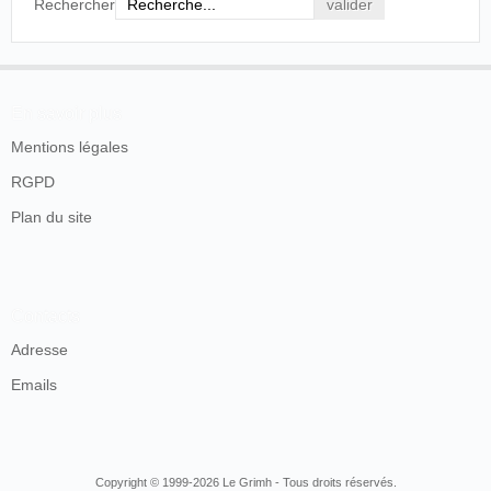
Rechercher
En savoir plus
Mentions légales
RGPD
Plan du site
Contacts
Adresse
Emails
Copyright © 1999-2026 Le Grimh - Tous droits réservés.