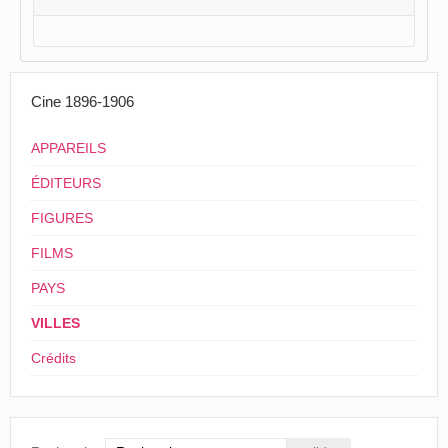
Cine 1896-1906
APPAREILS
ÉDITEURS
FIGURES
FILMS
PAYS
VILLES
Crédits