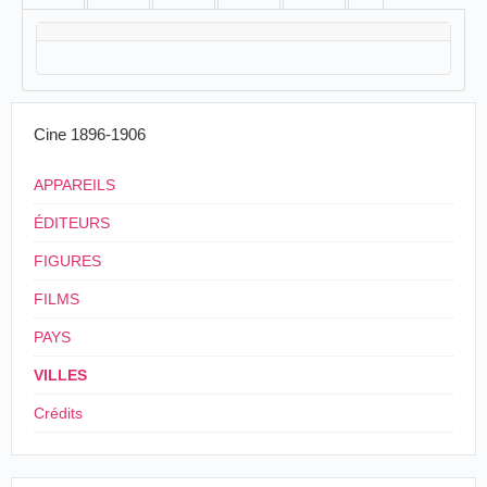
Cine 1896-1906
APPAREILS
ÉDITEURS
FIGURES
FILMS
PAYS
VILLES
Crédits