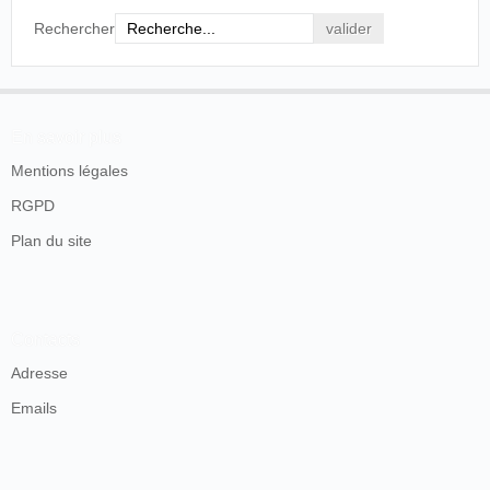
Rechercher
En savoir plus
Mentions légales
RGPD
Plan du site
Contacts
Adresse
Emails