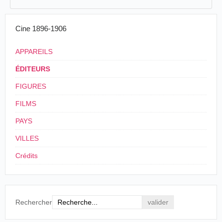
Cine 1896-1906
APPAREILS
ÉDITEURS
FIGURES
FILMS
PAYS
VILLES
Crédits
Rechercher