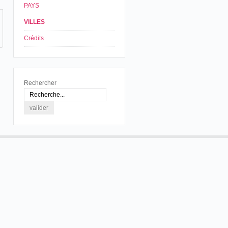
PAYS
VILLES
Crédits
Rechercher