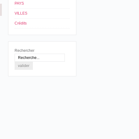
PAYS
VILLES
Crédits
Rechercher