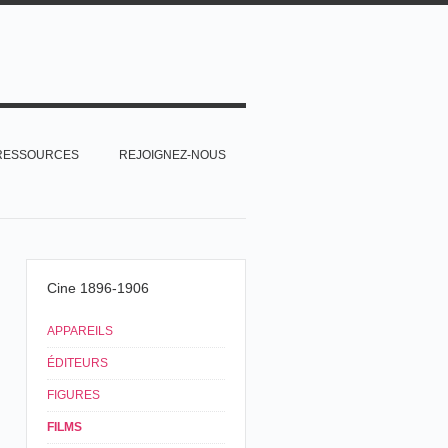
RESSOURCES
REJOIGNEZ-NOUS
Cine 1896-1906
APPAREILS
ÉDITEURS
FIGURES
FILMS