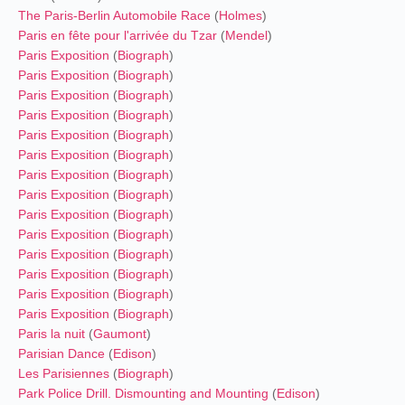
The Paris-Berlin Automobile Race
(
Holmes
)
Paris en fête pour l'arrivée du Tzar
(
Mendel
)
Paris Exposition
(
Biograph
)
Paris Exposition
(
Biograph
)
Paris Exposition
(
Biograph
)
Paris Exposition
(
Biograph
)
Paris Exposition
(
Biograph
)
Paris Exposition
(
Biograph
)
Paris Exposition
(
Biograph
)
Paris Exposition
(
Biograph
)
Paris Exposition
(
Biograph
)
Paris Exposition
(
Biograph
)
Paris Exposition
(
Biograph
)
Paris Exposition
(
Biograph
)
Paris Exposition
(
Biograph
)
Paris Exposition
(
Biograph
)
Paris la nuit
(
Gaumont
)
Parisian Dance
(
Edison
)
Les Parisiennes
(
Biograph
)
Park Police Drill. Dismounting and Mounting
(
Edison
)