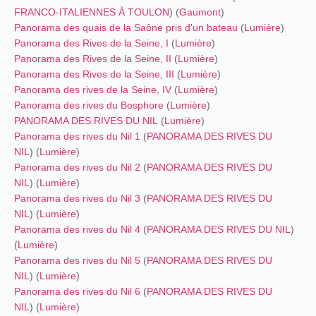
FRANCO-ITALIENNES À TOULON
) (
Gaumont
)
Panorama des quais de la Saône pris d'un bateau
(
Lumière
)
Panorama des Rives de la Seine, I
(
Lumière
)
Panorama des Rives de la Seine, II
(
Lumière
)
Panorama des Rives de la Seine, III
(
Lumière
)
Panorama des rives de la Seine, IV
(
Lumière
)
Panorama des rives du Bosphore
(
Lumière
)
PANORAMA DES RIVES DU NIL
(
Lumière
)
Panorama des rives du Nil 1
(
PANORAMA DES RIVES DU
NIL
) (
Lumière
)
Panorama des rives du Nil 2
(
PANORAMA DES RIVES DU
NIL
) (
Lumière
)
Panorama des rives du Nil 3
(
PANORAMA DES RIVES DU
NIL
) (
Lumière
)
Panorama des rives du Nil 4
(
PANORAMA DES RIVES DU NIL
)
(
Lumière
)
Panorama des rives du Nil 5
(
PANORAMA DES RIVES DU
NIL
) (
Lumière
)
Panorama des rives du Nil 6
(
PANORAMA DES RIVES DU
NIL
) (
Lumière
)