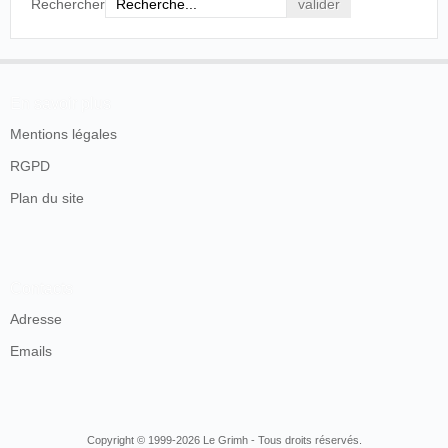
Rechercher
En savoir plus
Mentions légales
RGPD
Plan du site
Contacts
Adresse
Emails
Copyright © 1999-2026 Le Grimh - Tous droits réservés.