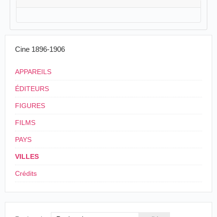
Cine 1896-1906
APPAREILS
ÉDITEURS
FIGURES
FILMS
PAYS
VILLES
Crédits