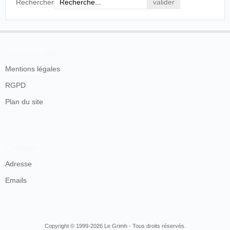
Rechercher
En savoir plus
Mentions légales
RGPD
Plan du site
Contacts
Adresse
Emails
Copyright © 1999-2026 Le Grimh - Tous droits réservés.