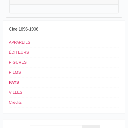
Cine 1896-1906
APPAREILS
ÉDITEURS
FIGURES
FILMS
PAYS
VILLES
Crédits