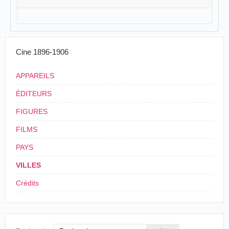
Cine 1896-1906
APPAREILS
ÉDITEURS
FIGURES
FILMS
PAYS
VILLES
Crédits