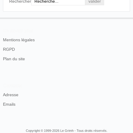
Rechercher
En savoir plus
Mentions légales
RGPD
Plan du site
Contacts
Adresse
Emails
Copyright © 1999-2026 Le Grimh - Tous droits réservés.