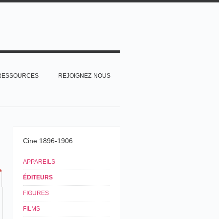
RESSOURCES
REJOIGNEZ-NOUS
Cine 1896-1906
APPAREILS
ÉDITEURS
FIGURES
FILMS