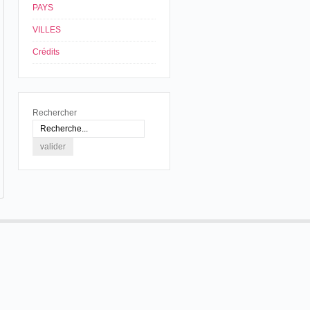
PAYS
VILLES
Crédits
Rechercher