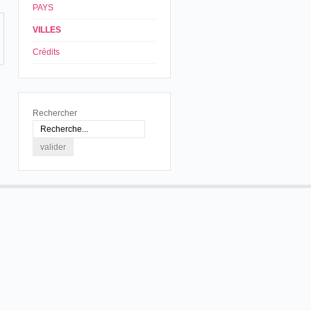
PAYS
VILLES
Crédits
Rechercher