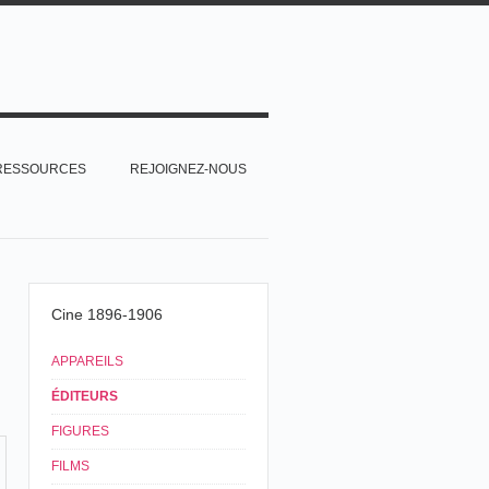
RESSOURCES
REJOIGNEZ-NOUS
Cine 1896-1906
APPAREILS
ÉDITEURS
FIGURES
FILMS