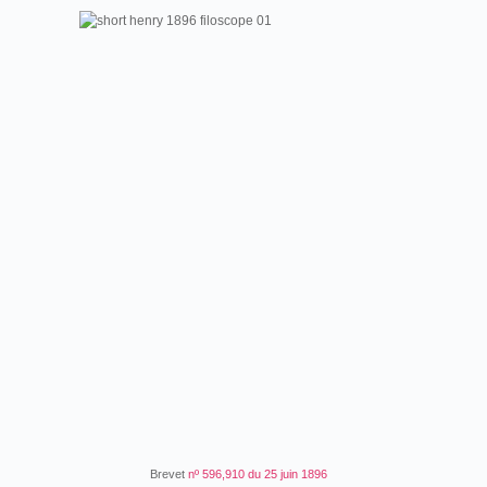
Brevet
nº 596,910 du 25 juin 1896