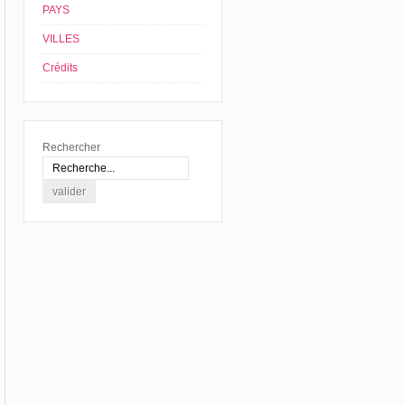
PAYS
VILLES
Crédits
Rechercher