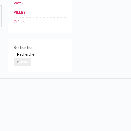
PAYS
VILLES
Crédits
Rechercher