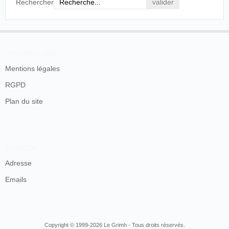
Rechercher
En savoir plus
Mentions légales
RGPD
Plan du site
Contacts
Adresse
Emails
Copyright © 1999-2026 Le Grimh - Tous droits réservés.