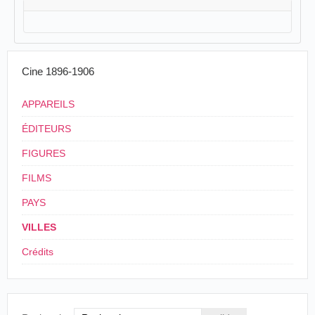
Cine 1896-1906
APPAREILS
ÉDITEURS
FIGURES
FILMS
PAYS
VILLES
Crédits