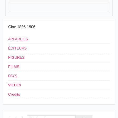
Cine 1896-1906
APPAREILS
ÉDITEURS
FIGURES
FILMS
PAYS
VILLES
Crédits