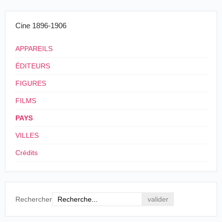
Cine 1896-1906
APPAREILS
ÉDITEURS
FIGURES
FILMS
PAYS
VILLES
Crédits
Rechercher