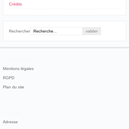
Crédits
Rechercher
En savoir plus
Mentions légales
RGPD
Plan du site
Contacts
Adresse