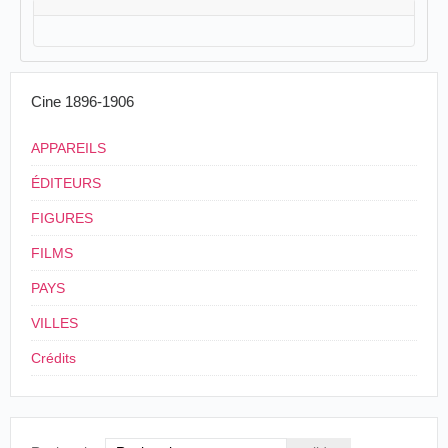
Cine 1896-1906
APPAREILS
ÉDITEURS
FIGURES
FILMS
PAYS
VILLES
Crédits