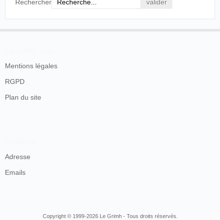
Rechercher
En savoir plus
Mentions légales
RGPD
Plan du site
Contacts
Adresse
Emails
Copyright © 1999-2026 Le Grimh - Tous droits réservés.