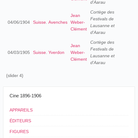
d'Aarau
Cortège des
Jean
Festivals de
04/06/1904
Suisse
.
Avenches
Weber-
Lausanne et
Clément
d'Aarau
Cortège des
Jean
Festivals de
04/03/1905
Suisse
.
Yverdon
Weber-
Lausanne et
Clément
d'Aarau
{slider 4}
Cine 1896-1906
APPAREILS
ÉDITEURS
FIGURES