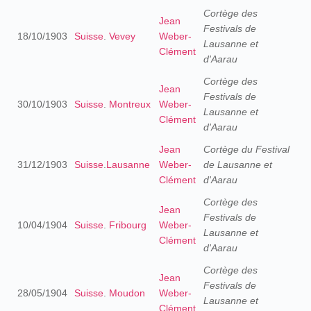
Cortège des
Jean
Festivals de
18/10/1903
Suisse
.
Vevey
Weber-
Lausanne et
Clément
d'Aarau
Cortège des
Jean
Festivals de
30/10/1903
Suisse
.
Montreux
Weber-
Lausanne et
Clément
d'Aarau
Jean
Cortège du Festival
31/12/1903
Suisse
.
Lausanne
Weber-
de Lausanne et
Clément
d'Aarau
Cortège des
Jean
Festivals de
10/04/1904
Suisse
.
Fribourg
Weber-
Lausanne et
Clément
d'Aarau
Cortège des
Jean
Festivals de
28/05/1904
Suisse
.
Moudon
Weber-
Lausanne et
Clément