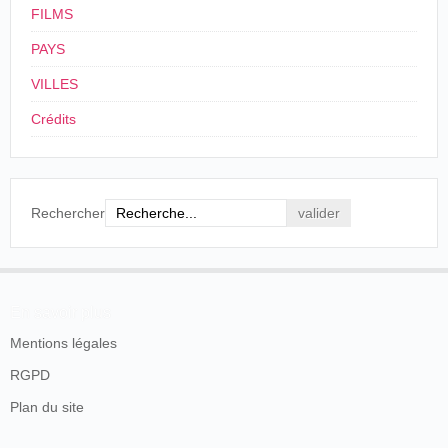
FILMS
PAYS
VILLES
Crédits
Rechercher
En savoir plus
Mentions légales
RGPD
Plan du site