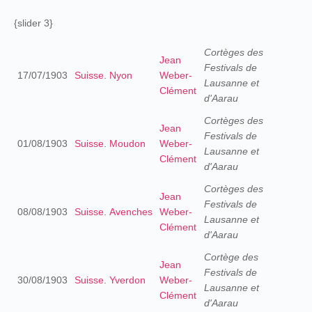
{slider 3}
Cortèges des
Jean
Festivals de
17/07/1903
Suisse
.
Nyon
Weber-
Lausanne et
Clément
d'Aarau
Cortèges des
Jean
Festivals de
01/08/1903
Suisse
.
Moudon
Weber-
Lausanne et
Clément
d'Aarau
Cortèges des
Jean
Festivals de
08/08/1903
Suisse
.
Avenches
Weber-
Lausanne et
Clément
d'Aarau
Cortège des
Jean
Festivals de
30/08/1903
Suisse
.
Yverdon
Weber-
Lausanne et
Clément
d'Aarau