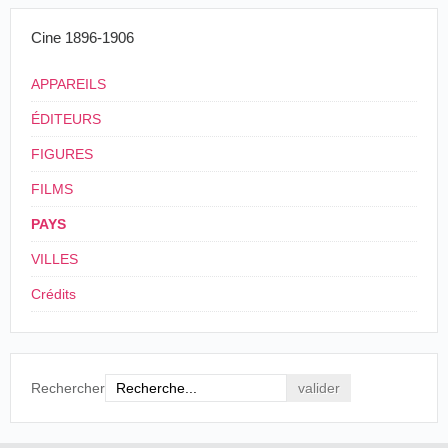
Cine 1896-1906
APPAREILS
ÉDITEURS
FIGURES
FILMS
PAYS
VILLES
Crédits
Rechercher