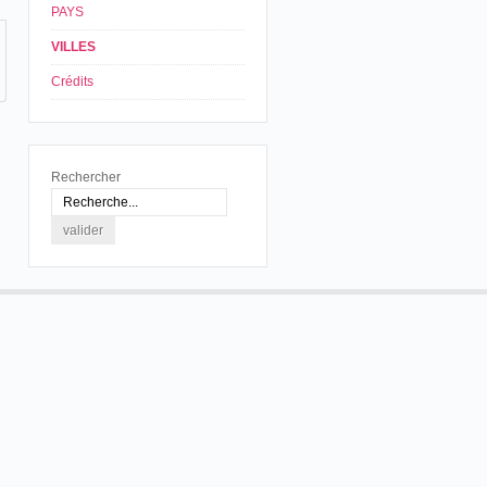
PAYS
VILLES
Crédits
Rechercher