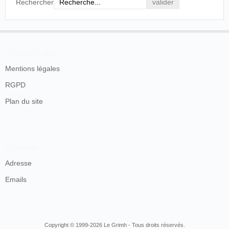
Rechercher
En savoir plus
Mentions légales
RGPD
Plan du site
Contacts
Adresse
Emails
Copyright © 1999-2026 Le Grimh - Tous droits réservés.