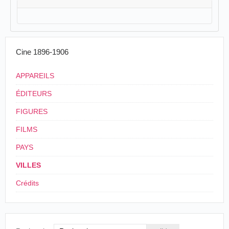
Cine 1896-1906
APPAREILS
ÉDITEURS
FIGURES
FILMS
PAYS
VILLES
Crédits