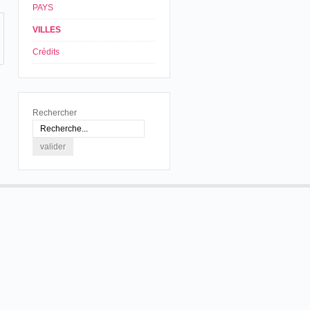
PAYS
VILLES
Crédits
Rechercher