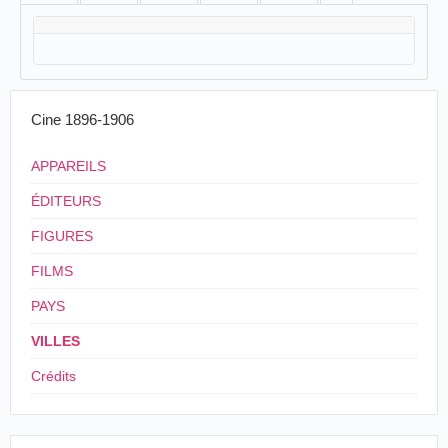
Cine 1896-1906
APPAREILS
ÉDITEURS
FIGURES
FILMS
PAYS
VILLES
Crédits