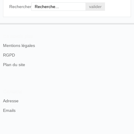
Rechercher
En savoir plus
Mentions légales
RGPD
Plan du site
Contacts
Adresse
Emails