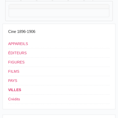
Cine 1896-1906
APPAREILS
ÉDITEURS
FIGURES
FILMS
PAYS
VILLES
Crédits