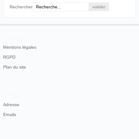
Rechercher
En savoir plus
Mentions légales
RGPD
Plan du site
Contacts
Adresse
Emails