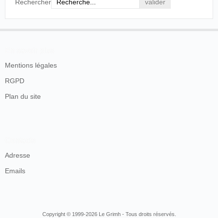
Rechercher
En savoir plus
Mentions légales
RGPD
Plan du site
Contacts
Adresse
Emails
Copyright © 1999-2026 Le Grimh - Tous droits réservés.