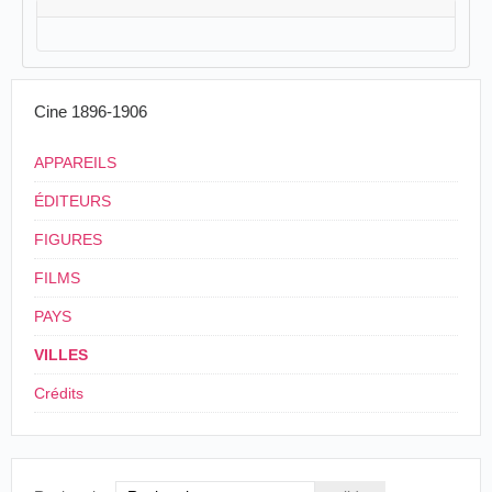
Cine 1896-1906
APPAREILS
ÉDITEURS
FIGURES
FILMS
PAYS
VILLES
Crédits