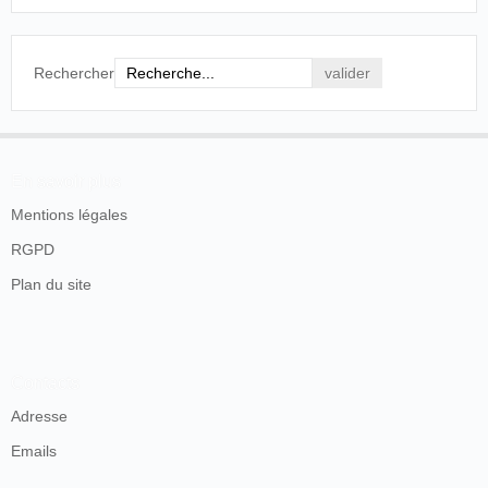
Rechercher
En savoir plus
Mentions légales
RGPD
Plan du site
Contacts
Adresse
Emails