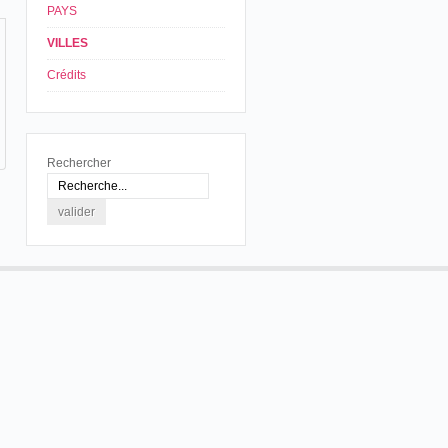
PAYS
VILLES
Crédits
Rechercher