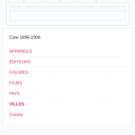
Cine 1896-1906
APPAREILS
ÉDITEURS
FIGURES
FILMS
PAYS
VILLES
Crédits