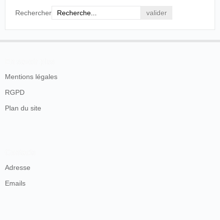
Rechercher
En savoir plus
Mentions légales
RGPD
Plan du site
Contacts
Adresse
Emails