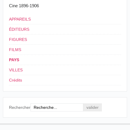
Cine 1896-1906
APPAREILS
ÉDITEURS
FIGURES
FILMS
PAYS
VILLES
Crédits
Rechercher