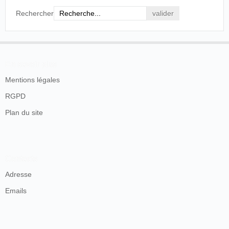
Rechercher
En savoir plus
Mentions légales
RGPD
Plan du site
Contacts
Adresse
Emails