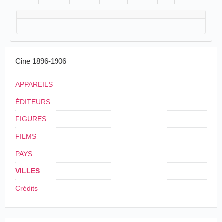
Cine 1896-1906
APPAREILS
ÉDITEURS
FIGURES
FILMS
PAYS
VILLES
Crédits