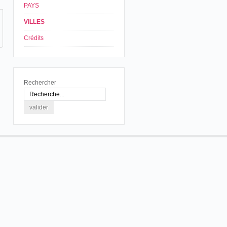
PAYS
VILLES
Crédits
Rechercher