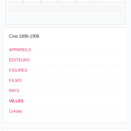
Cine 1896-1906
APPAREILS
ÉDITEURS
FIGURES
FILMS
PAYS
VILLES
Crédits