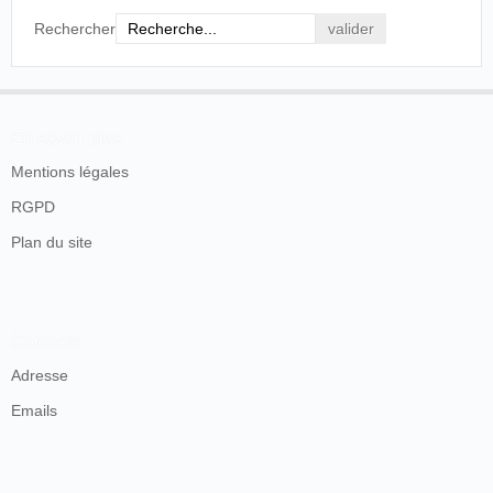
Rechercher
En savoir plus
Mentions légales
RGPD
Plan du site
Contacts
Adresse
Emails