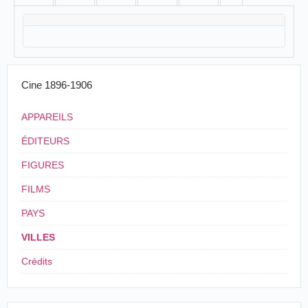
Cine 1896-1906
APPAREILS
ÉDITEURS
FIGURES
FILMS
PAYS
VILLES
Crédits