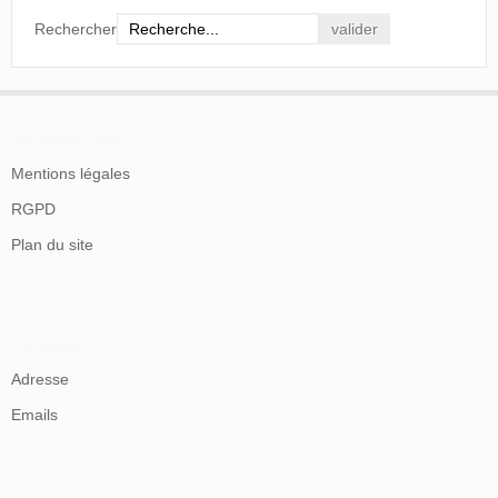
Rechercher
En savoir plus
Mentions légales
RGPD
Plan du site
Contacts
Adresse
Emails