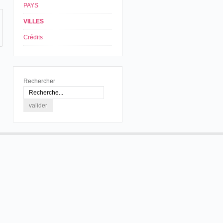
PAYS
VILLES
Crédits
Rechercher