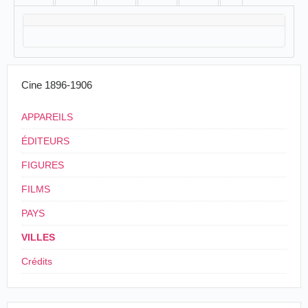
Cine 1896-1906
APPAREILS
ÉDITEURS
FIGURES
FILMS
PAYS
VILLES
Crédits