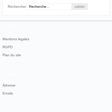
Rechercher
En savoir plus
Mentions légales
RGPD
Plan du site
Contacts
Adresse
Emails