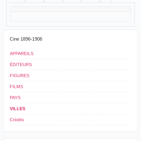
Cine 1896-1906
APPAREILS
ÉDITEURS
FIGURES
FILMS
PAYS
VILLES
Crédits