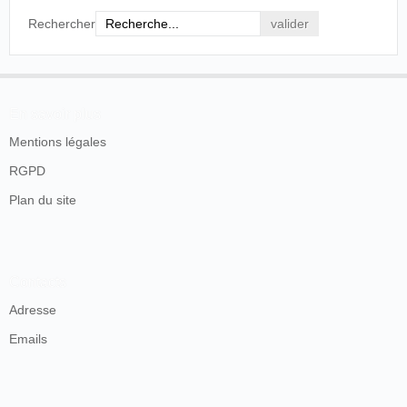
Rechercher
En savoir plus
Mentions légales
RGPD
Plan du site
Contacts
Adresse
Emails