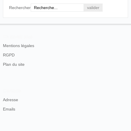
Rechercher
En savoir plus
Mentions légales
RGPD
Plan du site
Contacts
Adresse
Emails