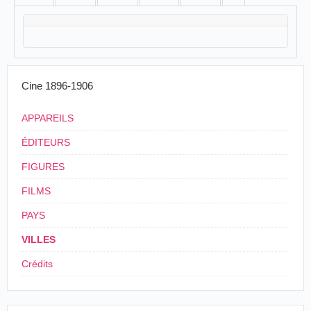
Cine 1896-1906
APPAREILS
ÉDITEURS
FIGURES
FILMS
PAYS
VILLES
Crédits