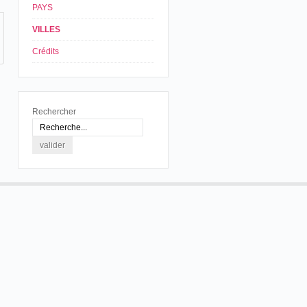
PAYS
VILLES
Crédits
Rechercher